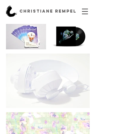
CHRISTIANE REMPEL