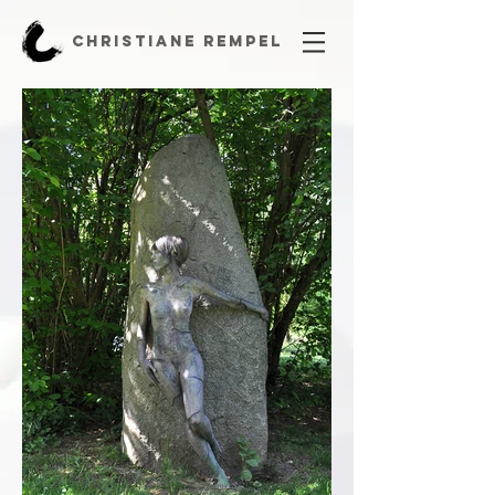
CHRISTIANE REMPEL